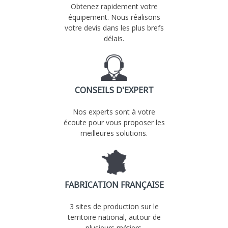
Obtenez rapidement votre
équipement. Nous réalisons
votre devis dans les plus brefs
délais.
CONSEILS D'EXPERT
Nos experts sont à votre
écoute pour vous proposer les
meilleures solutions.
FABRICATION FRANÇAISE
3 sites de production sur le
territoire national, autour de
plusieurs métiers.