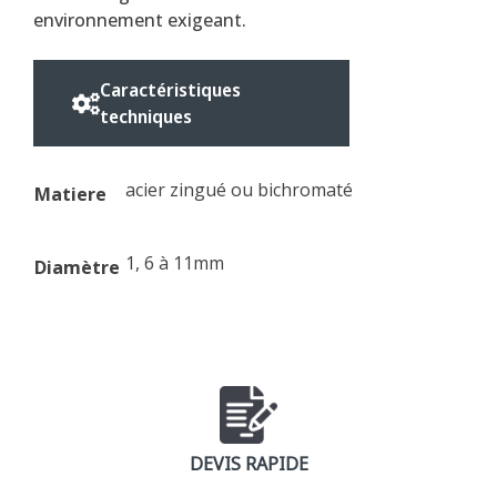
environnement exigeant.
Caractéristiques
techniques
acier zingué ou bichromaté
Matiere
1, 6 à 11mm
Diamètre
DEVIS RAPIDE