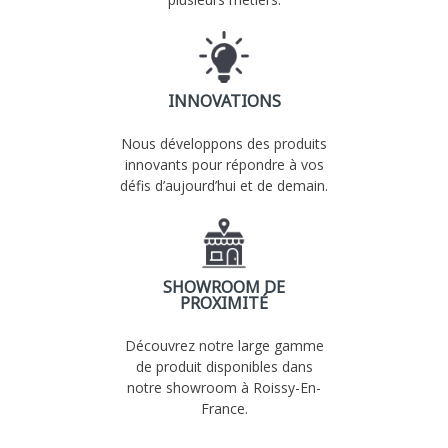
INNOVATIONS
Nous développons des produits
innovants pour répondre à vos
défis d’aujourd’hui et de demain.
SHOWROOM DE
PROXIMITÉ
Découvrez notre large gamme
de produit disponibles dans
notre showroom à Roissy-En-
France.