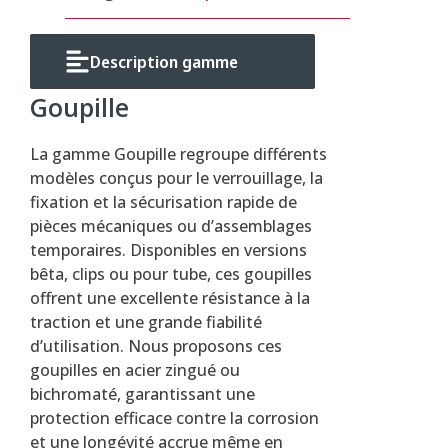
Description gamme
Goupille
La gamme Goupille regroupe différents
modèles conçus pour le verrouillage, la
fixation et la sécurisation rapide de
pièces mécaniques ou d’assemblages
temporaires. Disponibles en versions
bêta, clips ou pour tube, ces goupilles
offrent une excellente résistance à la
traction et une grande fiabilité
d’utilisation. Nous proposons ces
goupilles en acier zingué ou
bichromaté, garantissant une
protection efficace contre la corrosion
et une longévité accrue même en